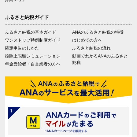
ふるさと納税ガイド
ふるさと納税の基本ガイド
ANAのふるさと納税の特徴
ワンストップ特例制度ガイド
はじめての方へ
確定申告のしかた
ふるさと納税の流れ
控除上限額シミュレーション
動画でわかるANAのふるさと
納税
年金受給者・自営業者の方へ