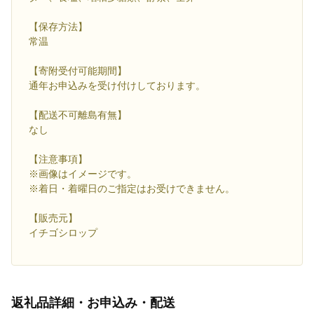
【保存方法】
常温
【寄附受付可能期間】
通年お申込みを受け付けしております。
【配送不可離島有無】
なし
【注意事項】
※画像はイメージです。
※着日・着曜日のご指定はお受けできません。
【販売元】
イチゴシロップ
返礼品詳細・お申込み・配送