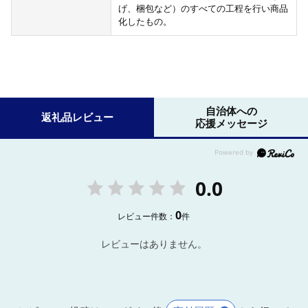
げ、梱包など）のすべての工程を行い商品
化したもの。
自治体への
返礼品レビュー
応援メッセージ
0.0
0
レビュー件数：
件
レビューはありません。