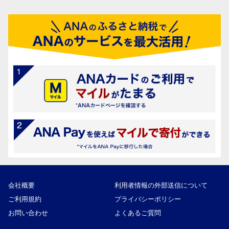
会社概要
利用者情報の外部送信について
ご利用規約
プライバシーポリシー
お問い合わせ
よくあるご質問