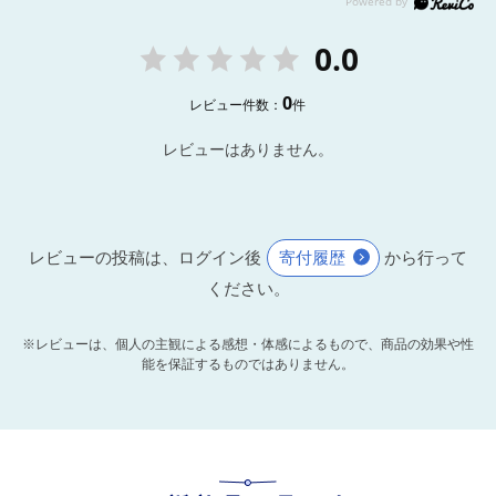
0.0
0
レビュー件数：
件
レビューはありません。
レビューの投稿は、ログイン後
寄付履歴
から行って
ください。
※レビューは、個人の主観による感想・体感によるもので、商品の効果や性
能を保証するものではありません。