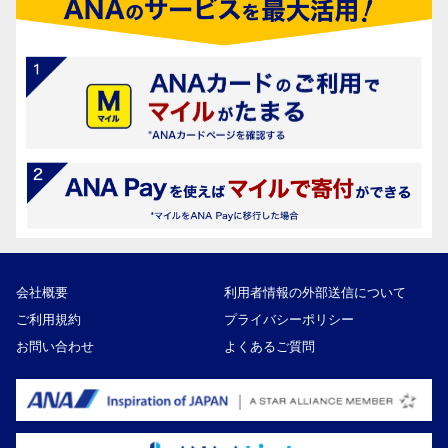
会社概要
利用者情報の外部送信について
ご利用規約
プライバシーポリシー
お問い合わせ
よくあるご質問