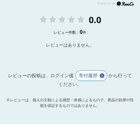
0.0
0
レビュー件数：
件
レビューはありません。
レビューの投稿は、ログイン後
寄付履歴
から行って
ください。
※レビューは、個人の主観による感想・体感によるもので、商品の効果や性
能を保証するものではありません。