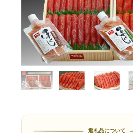
返礼品について