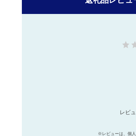
返礼品レビュ
レビュ
※レビューは、個人