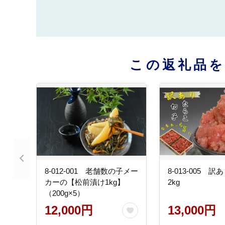
この返礼品
8-012-001 老舗数の子メー
8-013-005 
カーの【松前漬け1kg】
2kg
（200g×5）
12,000円
13,000円