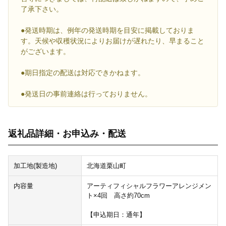
了承下さい。
●発送時期は、例年の発送時期を目安に掲載しておりま
す。天候や収穫状況によりお届けが遅れたり、早まること
がございます。
●期日指定の配送は対応できかねます。
●発送日の事前連絡は行っておりません。
返礼品詳細・お申込み・配送
加工地(製造地)
北海道栗山町
内容量
アーティフィシャルフラワーアレンジメン
ト×4回 高さ約70cm
【申込期日：通年】