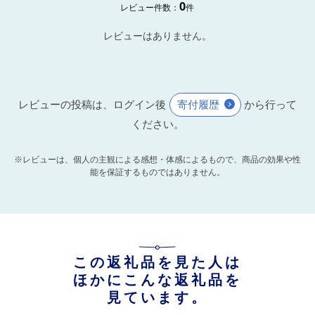
0
レビュー件数：
件
レビューはありません。
レビューの投稿は、ログイン後
寄付履歴
から行って
ください。
※レビューは、個人の主観による感想・体感によるもので、商品の効果や性
能を保証するものではありません。
この返礼品を見た人は
ほかにこんな返礼品を
見ています。