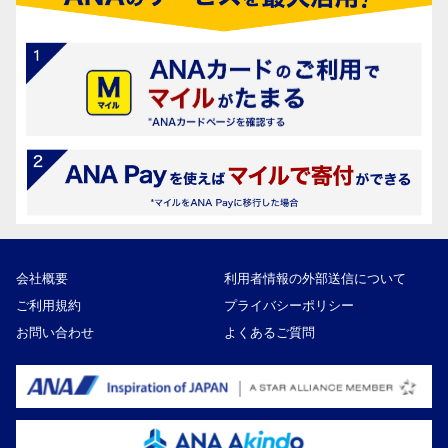
会社概要
利用者情報の外部送信について
ご利用規約
プライバシーポリシー
お問い合わせ
よくあるご質問