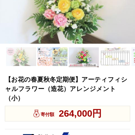
【お花の春夏秋冬定期便】アーティフィシ
ャルフラワー（造花）アレンジメント
（小）
264,000円
寄付額