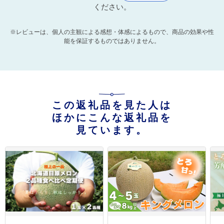
ください。
※レビューは、個人の主観による感想・体感によるもので、商品の効果や性
能を保証するものではありません。
この返礼品を見た人は
ほかにこんな返礼品を
見ています。