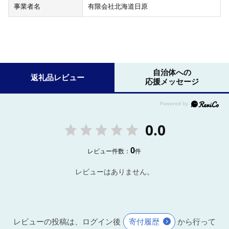
事業者名
有限会社北海道日原
自治体への
返礼品レビュー
応援メッセージ
0.0
0
レビュー件数：
件
レビューはありません。
レビューの投稿は、ログイン後
寄付履歴
から行って