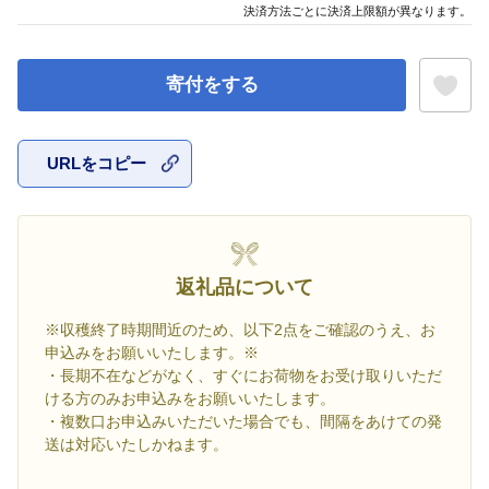
決済方法ごとに決済上限額が異なります。
寄付をする
URLをコピー
お気に入
返礼品について
※収穫終了時期間近のため、以下2点をご確認のうえ、お
申込みをお願いいたします。※
・長期不在などがなく、すぐにお荷物をお受け取りいただ
ける方のみお申込みをお願いいたします。
・複数口お申込みいただいた場合でも、間隔をあけての発
送は対応いたしかねます。