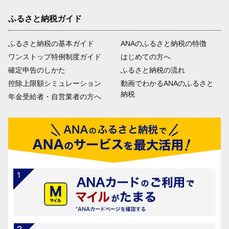
ふるさと納税ガイド
ふるさと納税の基本ガイド
ANAのふるさと納税の特徴
ワンストップ特例制度ガイド
はじめての方へ
確定申告のしかた
ふるさと納税の流れ
控除上限額シミュレーション
動画でわかるANAのふるさと
納税
年金受給者・自営業者の方へ