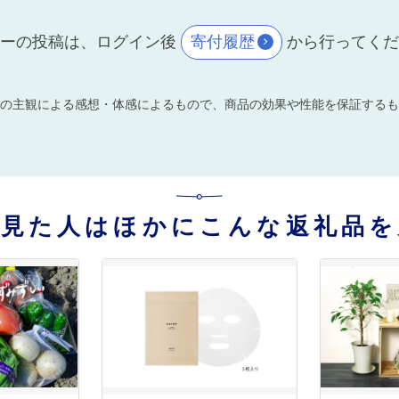
ーの投稿は、ログイン後
寄付履歴
から行ってく
の主観による感想・体感によるもので、商品の効果や性能を保証するも
を見た人はほかにこんな返礼品を