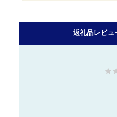
返礼品レビュ