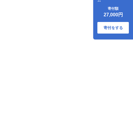
ム
寄付額
27,000円
寄付をする