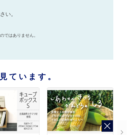
ださい。
のではありません。
見ています。