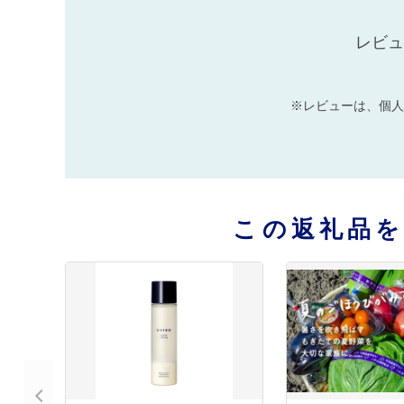
レビュ
※レビューは、個人
この返礼品