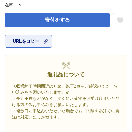
在庫：
○
寄付をする
URLをコピー
お気に入
返礼品について
※収穫終了時期間近のため、以下2点をご確認のうえ、お
申込みをお願いいたします。※
・長期不在などがなく、すぐにお荷物をお受け取りいただ
ける方のみお申込みをお願いいたします。
・複数口お申込みいただいた場合でも、間隔をあけての発
送は対応いたしかねます。