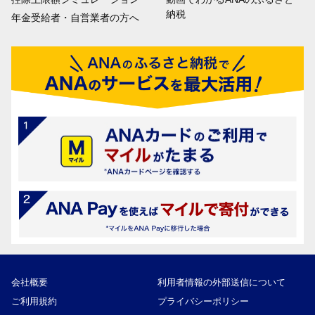
納税
年金受給者・自営業者の方へ
会社概要
利用者情報の外部送信について
ご利用規約
プライバシーポリシー