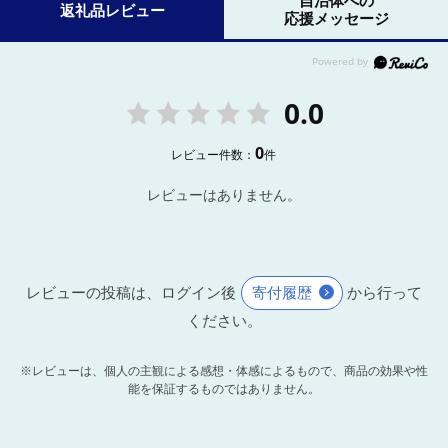
自治体への
返礼品レビュー
応援メッセージ
0.0
0
レビュー件数：
件
レビューはありません。
レビューの投稿は、ログイン後
寄付履歴
から行って
ください。
※レビューは、個人の主観による感想・体感によるもので、商品の効果や性
能を保証するものではありません。