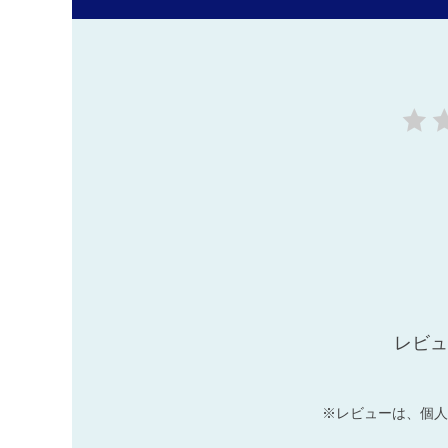
レビュ
※レビューは、個人