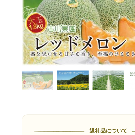
返礼品について