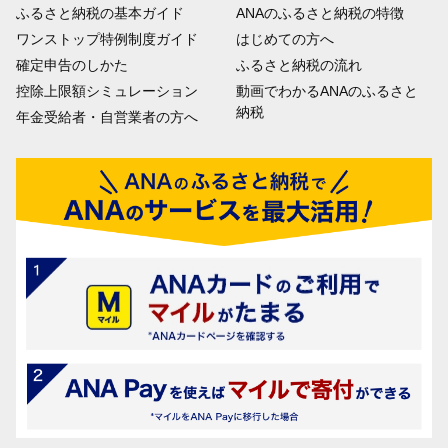
ふるさと納税の基本ガイド
ANAのふるさと納税の特徴
ワンストップ特例制度ガイド
はじめての方へ
確定申告のしかた
ふるさと納税の流れ
控除上限額シミュレーション
動画でわかるANAのふるさと
納税
年金受給者・自営業者の方へ