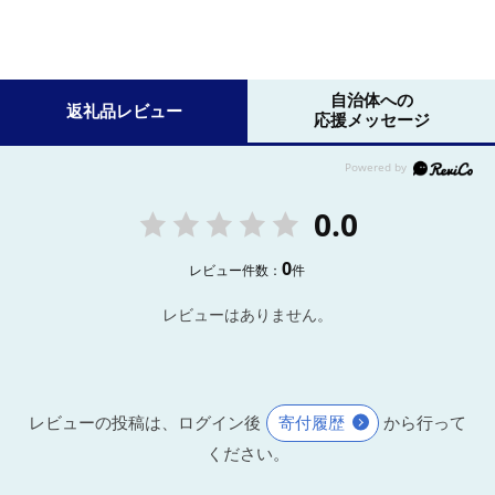
自治体への
返礼品レビュー
応援メッセージ
0.0
0
レビュー件数：
件
レビューはありません。
レビューの投稿は、ログイン後
寄付履歴
から行って
ください。