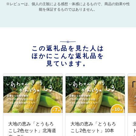
※レビューは、個人の主観による感想・体感によるもので、商品の効果や性
能を保証するものではありません。
この返礼品を見た人は
ほかにこんな返礼品を
見ています。
大地の恵み「とうもろ
大地の恵み「とうもろ
こし2色セット」北海道
こし2色セット」10本