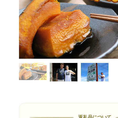
返礼品について