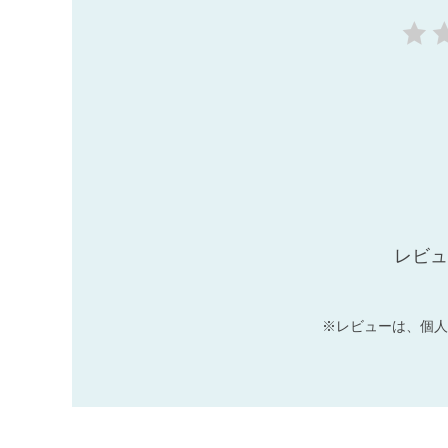
レビュ
※レビューは、個人