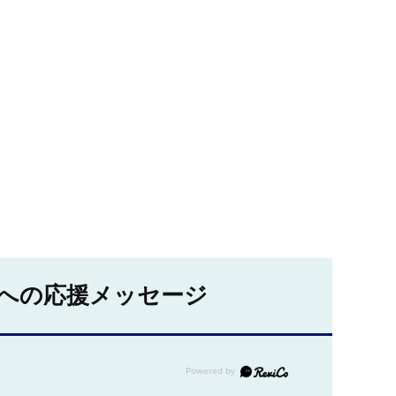
への応援メッセージ