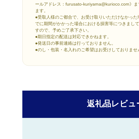
ールアドレス：furusato-kuriyama@kurioco.
ます。
●受取人様のご都合で、お受け取りいただけなかった
でに期間がかかった場合における損害等につきまし
すので、予めご了承下さい。
●期日指定の配送は対応できかねます。
●発送日の事前連絡は行っておりません。
●のし・包装・名入れのご希望はお受けしておりませ
返礼品レビュ