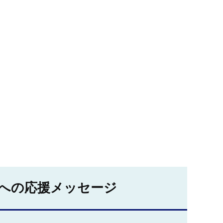
への応援メッセージ