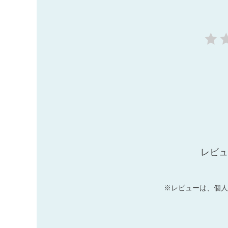
レビュ
※レビューは、個人