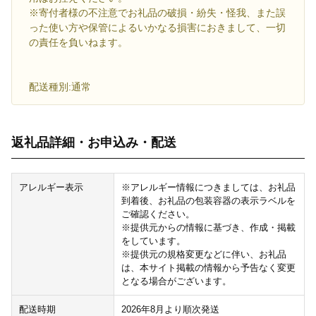
※寄付者様の不注意でお礼品の破損・紛失・怪我、また誤
った使い方や保管によるいかなる損害におきまして、一切
の責任を負いねます。
配送種別:通常
返礼品詳細・お申込み・配送
アレルギー表示
※アレルギー情報につきましては、お礼品
到着後、お礼品の包装容器の表示ラベルを
ご確認ください。
※提供元からの情報に基づき、作成・掲載
をしています。
※提供元の規格変更などに伴い、お礼品
は、本サイト掲載の情報から予告なく変更
となる場合がございます。
配送時期
2026年8月より順次発送