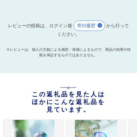
レビューの投稿は、ログイン後
寄付履歴
から行って
ください。
※レビューは、個人の主観による感想・体感によるもので、商品の効果や性
能を保証するものではありません。
この返礼品を見た人は
ほかにこんな返礼品を
見ています。