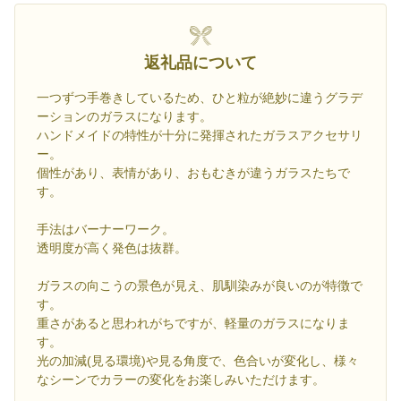
返礼品について
一つずつ手巻きしているため、ひと粒が絶妙に違うグラデ
ーションのガラスになります。
ハンドメイドの特性が十分に発揮されたガラスアクセサリ
ー。
個性があり、表情があり、おもむきが違うガラスたちで
す。
手法はバーナーワーク。
透明度が高く発色は抜群。
ガラスの向こうの景色が見え、肌馴染みが良いのが特徴で
す。
重さがあると思われがちですが、軽量のガラスになりま
す。
光の加減(見る環境)や見る角度で、色合いが変化し、様々
なシーンでカラーの変化をお楽しみいただけます。