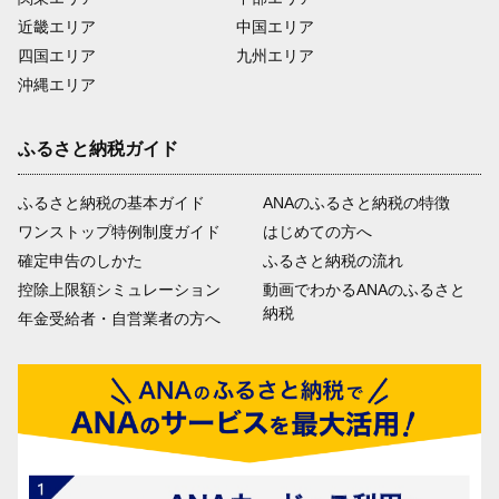
近畿エリア
中国エリア
四国エリア
九州エリア
沖縄エリア
ふるさと納税ガイド
ふるさと納税の基本ガイド
ANAのふるさと納税の特徴
ワンストップ特例制度ガイド
はじめての方へ
確定申告のしかた
ふるさと納税の流れ
控除上限額シミュレーション
動画でわかるANAのふるさと
納税
年金受給者・自営業者の方へ