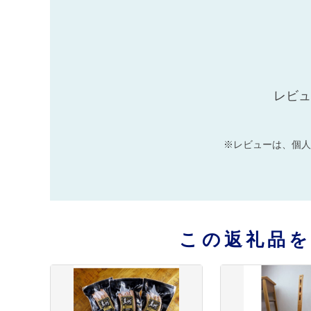
レビュ
※レビューは、個人
この返礼品