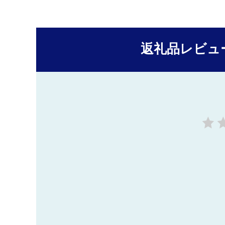
返礼品レビュ