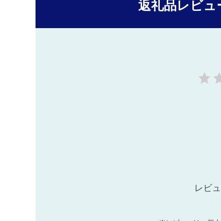
返礼品レビュ
レビュ