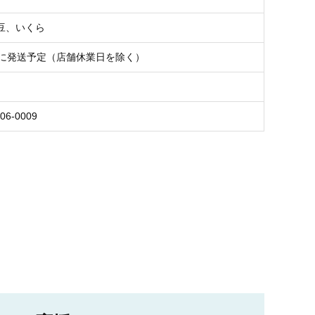
豆、いくら
内に発送予定（店舗休業日を除く）
06-0009