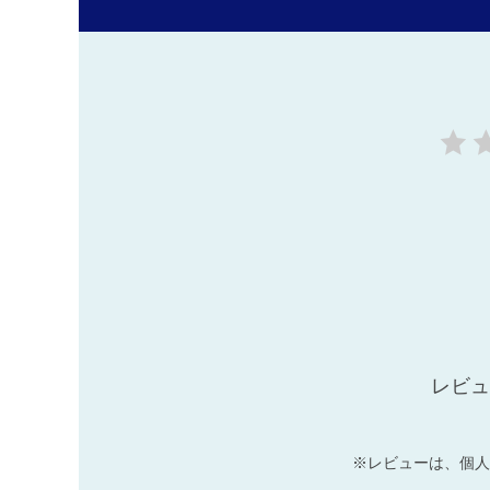
レビュ
※レビューは、個人