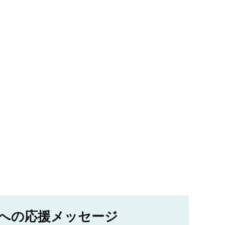
への応援メッセージ