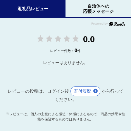
自治体への
返礼品レビュー
応援メッセージ
0.0
0
レビュー件数：
件
レビューはありません。
レビューの投稿は、ログイン後
寄付履歴
から行って
ください。
※レビューは、個人の主観による感想・体感によるもので、商品の効果や性
能を保証するものではありません。