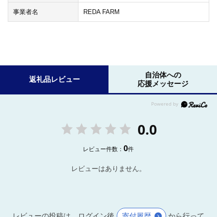
事業者名
REDA FARM
自治体への
返礼品レビュー
応援メッセージ
0.0
0
レビュー件数：
件
レビューはありません。
レビューの投稿は、ログイン後
寄付履歴
から行って