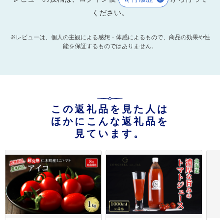
ください。
※レビューは、個人の主観による感想・体感によるもので、商品の効果や性
能を保証するものではありません。
この返礼品を見た人は
ほかにこんな返礼品を
見ています。