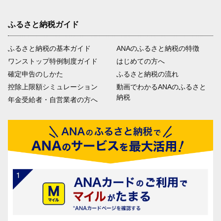
ふるさと納税ガイド
ふるさと納税の基本ガイド
ANAのふるさと納税の特徴
ワンストップ特例制度ガイド
はじめての方へ
確定申告のしかた
ふるさと納税の流れ
控除上限額シミュレーション
動画でわかるANAのふるさと
納税
年金受給者・自営業者の方へ