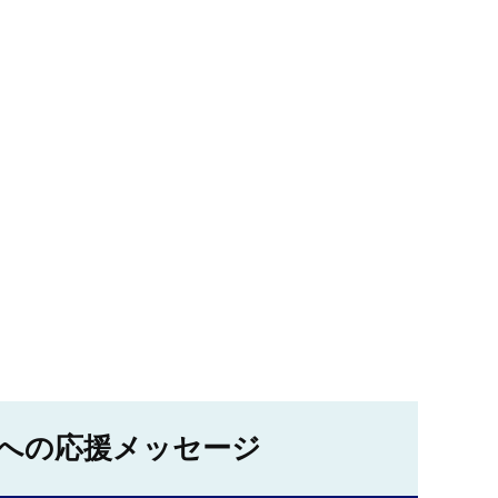
への応援メッセージ