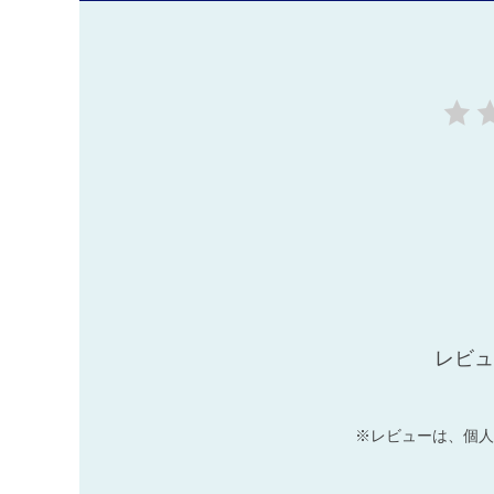
レビュ
※レビューは、個人