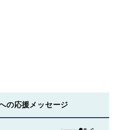
への応援メッセージ