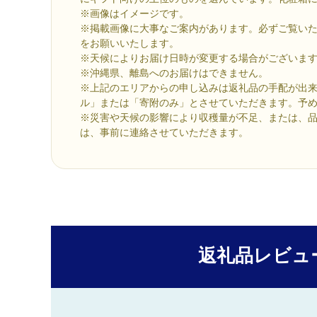
※画像はイメージです。
※掲載画像に大事なご案内があります。必ずご覧い
をお願いいたします。
※天候によりお届け日時が変更する場合がございま
※沖縄県、離島へのお届けはできません。
※上記のエリアからの申し込みは返礼品の手配が出
ル」または「寄附のみ」とさせていただきます。予
※災害や天候の影響により収穫量が不足、または、
は、事前に連絡させていただきます。
返礼品レビュ