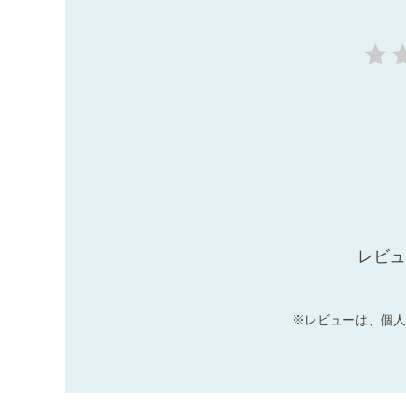
レビュ
※レビューは、個人