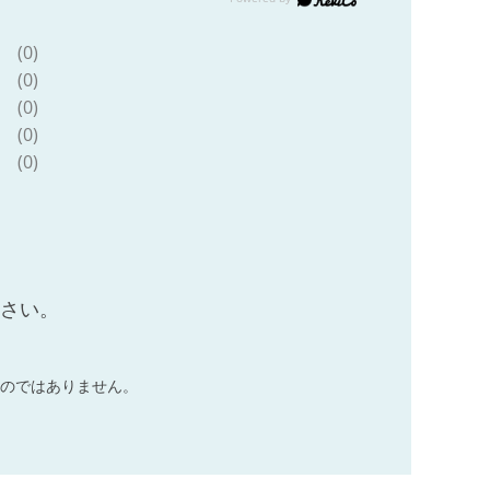
(0)
(0)
(0)
(0)
(0)
ださい。
のではありません。