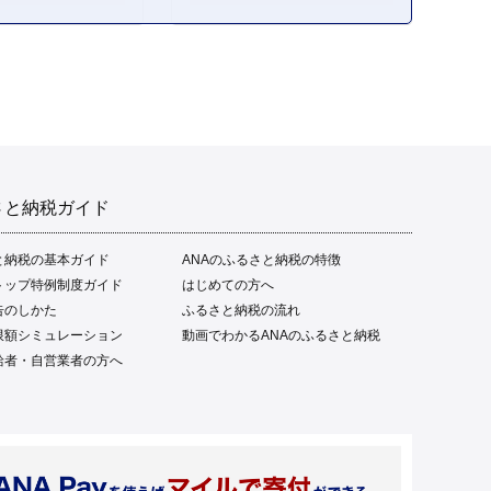
さと納税ガイド
と納税の基本ガイド
ANAのふるさと納税の特徴
トップ特例制度ガイド
はじめての方へ
告のしかた
ふるさと納税の流れ
限額シミュレーション
動画でわかるANAのふるさと納税
給者・自営業者の方へ