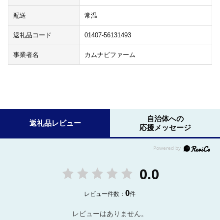
配送
常温
返礼品コード
01407-56131493
事業者名
カムナビファーム
自治体への
返礼品レビュー
応援メッセージ
0.0
0
レビュー件数：
件
レビューはありません。