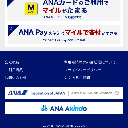
会社概要
利用者情報の外部送信について
ご利用規約
プライバシーポリシー
お問い合わせ
よくあるご質問
Copyright ©ANA Akindo Co., Ltd