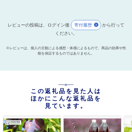
レビューの投稿は、ログイン後
寄付履歴
から行って
ください。
※レビューは、個人の主観による感想・体感によるもので、商品の効果や性
能を保証するものではありません。
この返礼品を見た人は
ほかにこんな返礼品を
見ています。