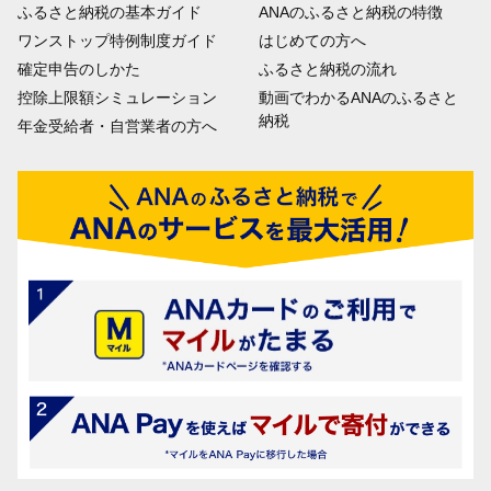
ふるさと納税の基本ガイド
ANAのふるさと納税の特徴
ワンストップ特例制度ガイド
はじめての方へ
確定申告のしかた
ふるさと納税の流れ
控除上限額シミュレーション
動画でわかるANAのふるさと
納税
年金受給者・自営業者の方へ