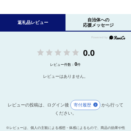
自治体への
返礼品レビュー
応援メッセージ
0.0
0
レビュー件数：
件
レビューはありません。
レビューの投稿は、ログイン後
寄付履歴
から行って
ください。
※レビューは、個人の主観による感想・体感によるもので、商品の効果や性