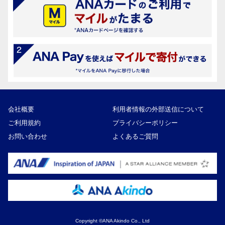
会社概要
利用者情報の外部送信について
ご利用規約
プライバシーポリシー
お問い合わせ
よくあるご質問
Copyright ©ANA Akindo Co., Ltd