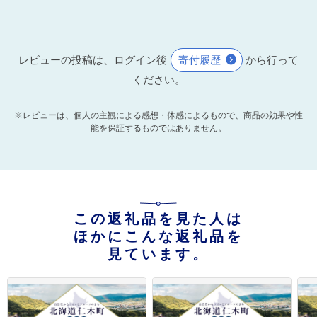
レビューの投稿は、ログイン後
寄付履歴
から行って
ください。
※レビューは、個人の主観による感想・体感によるもので、商品の効果や性
能を保証するものではありません。
この返礼品を見た人は
ほかにこんな返礼品を
見ています。