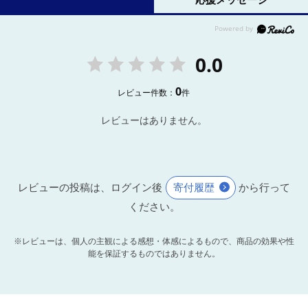
0.0
0
レビュー件数：
件
レビューはありません。
レビューの投稿は、ログイン後
寄付履歴
から行って
ください。
※レビューは、個人の主観による感想・体感によるもので、商品の効果や性
能を保証するものではありません。