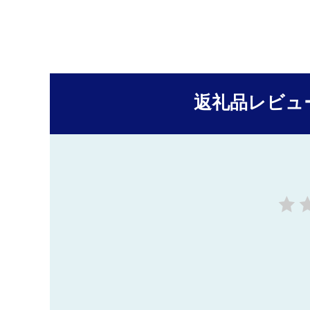
返礼品レビュ