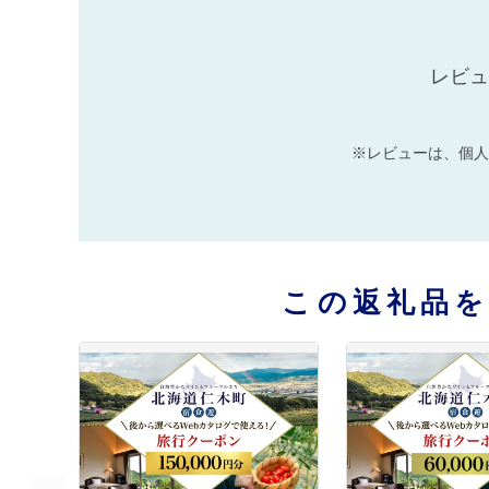
レビュ
※レビューは、個人
この返礼品