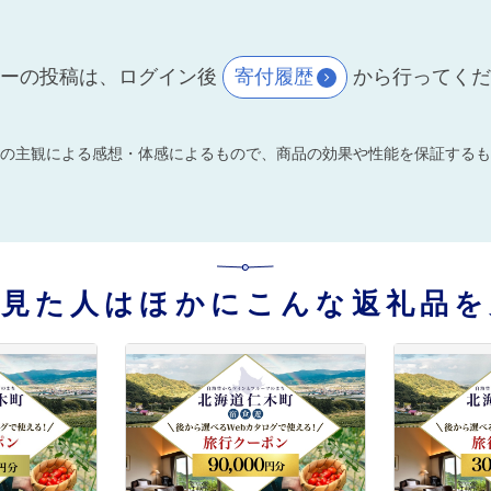
ーの投稿は、ログイン後
寄付履歴
から行ってく
の主観による感想・体感によるもので、商品の効果や性能を保証するも
を見た人はほかにこんな返礼品を