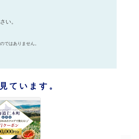
ださい。
のではありません。
見ています。