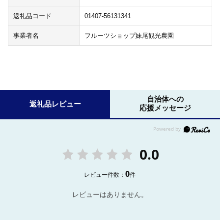
返礼品コード
01407-56131341
事業者名
フルーツショップ妹尾観光農園
自治体への
返礼品レビュー
応援メッセージ
0.0
0
レビュー件数：
件
レビューはありません。