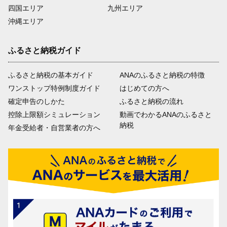
四国エリア
九州エリア
沖縄エリア
ふるさと納税ガイド
ふるさと納税の基本ガイド
ANAのふるさと納税の特徴
ワンストップ特例制度ガイド
はじめての方へ
確定申告のしかた
ふるさと納税の流れ
控除上限額シミュレーション
動画でわかるANAのふるさと
納税
年金受給者・自営業者の方へ