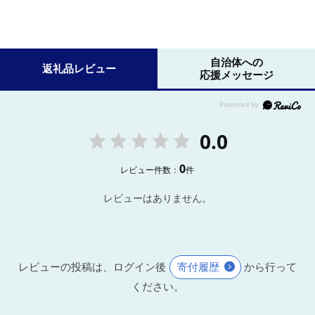
自治体への
返礼品レビュー
応援メッセージ
0.0
0
レビュー件数：
件
レビューはありません。
レビューの投稿は、ログイン後
寄付履歴
から行って
ください。