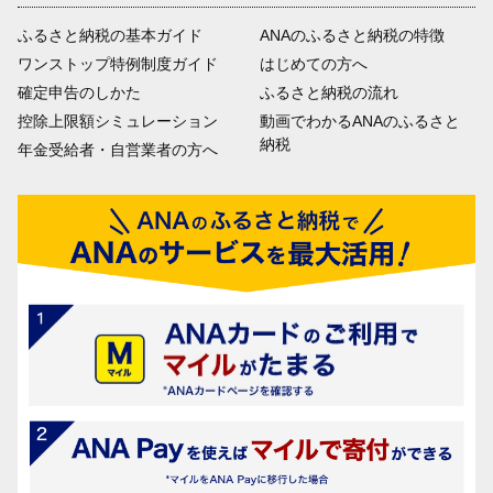
ふるさと納税の基本ガイド
ANAのふるさと納税の特徴
ワンストップ特例制度ガイド
はじめての方へ
確定申告のしかた
ふるさと納税の流れ
控除上限額シミュレーション
動画でわかるANAのふるさと
納税
年金受給者・自営業者の方へ