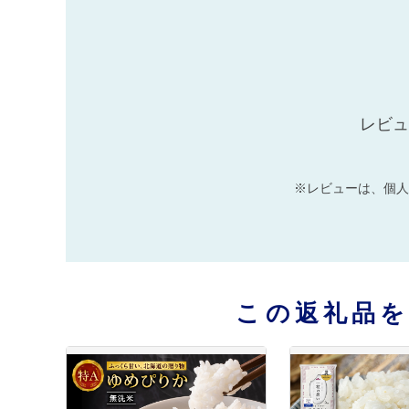
レビュ
※レビューは、個人
この返礼品