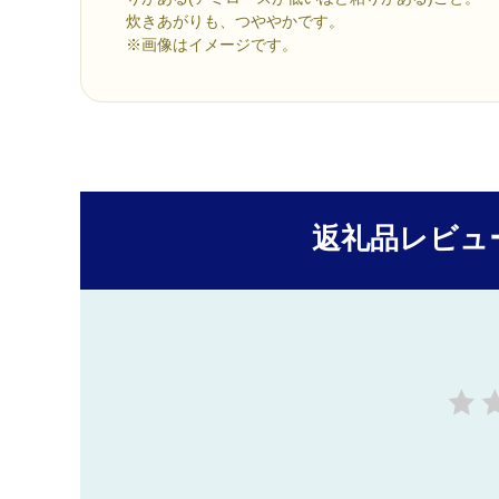
炊きあがりも、つややかです。
※画像はイメージです。
返礼品レビュ