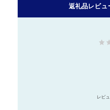
返礼品レビュ
レビュ