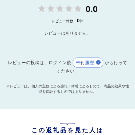
0.0
0
レビュー件数：
件
レビューはありません。
レビューの投稿は、ログイン後
寄付履歴
から行って
ください。
※レビューは、個人の主観による感想・体感によるもので、商品の効果や性
能を保証するものではありません。
この返礼品を見た人は