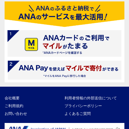
会社概要
利用者情報の外部送信について
ご利用規約
プライバシーポリシー
お問い合わせ
よくあるご質問