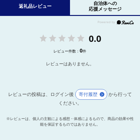
自治体への
返礼品レビュー
応援メッセージ
0.0
0
レビュー件数：
件
レビューはありません。
レビューの投稿は、ログイン後
寄付履歴
から行って
ください。
※レビューは、個人の主観による感想・体感によるもので、商品の効果や性
能を保証するものではありません。