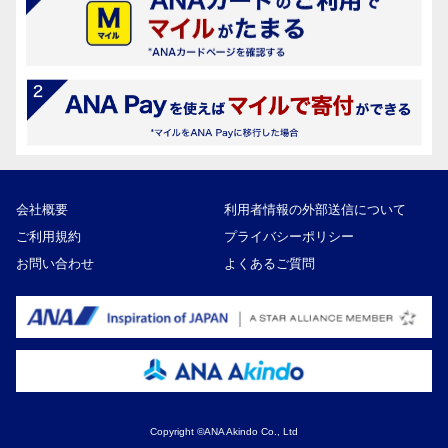
会社概要
利用者情報の外部送信について
ご利用規約
プライバシーポリシー
お問い合わせ
よくあるご質問
Copyright ©ANA Akindo Co., Ltd
18,000円