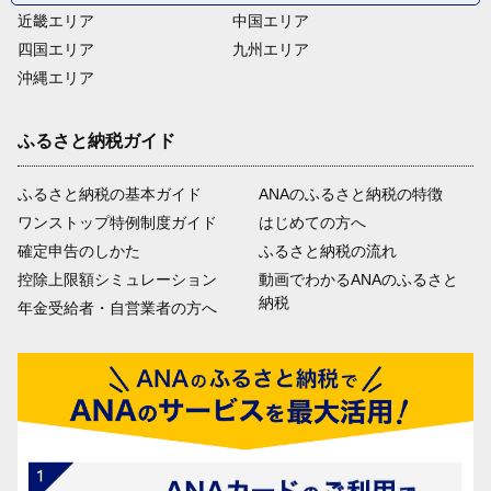
近畿エリア
中国エリア
四国エリア
九州エリア
沖縄エリア
ふるさと納税ガイド
ふるさと納税の基本ガイド
ANAのふるさと納税の特徴
ワンストップ特例制度ガイド
はじめての方へ
確定申告のしかた
ふるさと納税の流れ
控除上限額シミュレーション
動画でわかるANAのふるさと
納税
年金受給者・自営業者の方へ