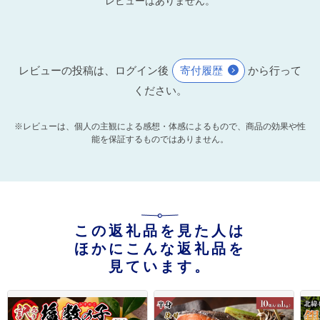
レビューはありません。
レビューの投稿は、ログイン後
寄付履歴
から行って
ください。
※レビューは、個人の主観による感想・体感によるもので、商品の効果や性
能を保証するものではありません。
この返礼品を見た人は
ほかにこんな返礼品を
見ています。