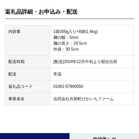
返礼品詳細・お申込み・配送
内容量
1袋200g入り×8袋(1.6kg)
麺の幅：5mm
麺の長さ：24.5cm
外袋：30.5cm
配送時期
[配送]2024年12月中旬より順次出荷
配送
常温
返礼品コード
01401-57940059
事業者名
合同会社共和町ぴかいちファーム