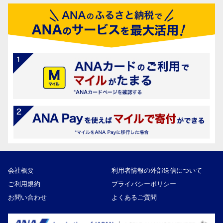
会社概要
利用者情報の外部送信について
ご利用規約
プライバシーポリシー
お問い合わせ
よくあるご質問