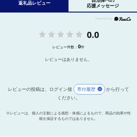
自治体への
返礼品レビュー
応援メッセージ
0.0
0
レビュー件数：
件
レビューはありません。
レビューの投稿は、ログイン後
寄付履歴
から行って
ください。
※レビューは、個人の主観による感想・体感によるもので、商品の効果や性
能を保証するものではありません。