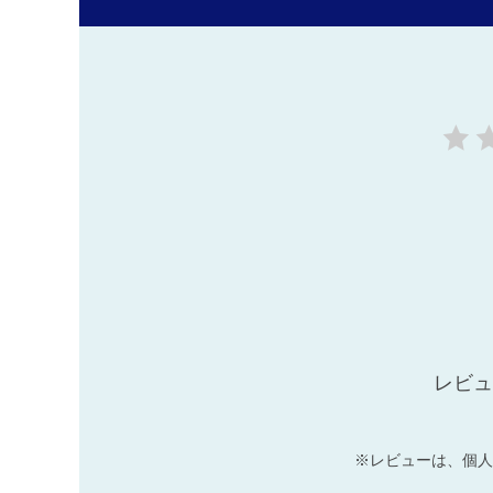
レビュ
※レビューは、個人