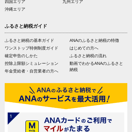
四国エリア
九州エリア
沖縄エリア
ふるさと納税ガイド
ふるさと納税の基本ガイド
ANAのふるさと納税の特徴
ワンストップ特例制度ガイド
はじめての方へ
確定申告のしかた
ふるさと納税の流れ
控除上限額シミュレーション
動画でわかるANAのふるさと
納税
年金受給者・自営業者の方へ