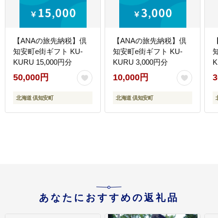
【ANAの旅先納税】倶
【ANAの旅先納税】倶
知安町e街ギフト KU-
知安町e街ギフト KU-
KURU 15,000円分
KURU 3,000円分
K
50,000円
10,000円
3
北海道 倶知安町
北海道 倶知安町
あなたにおすすめの返礼品