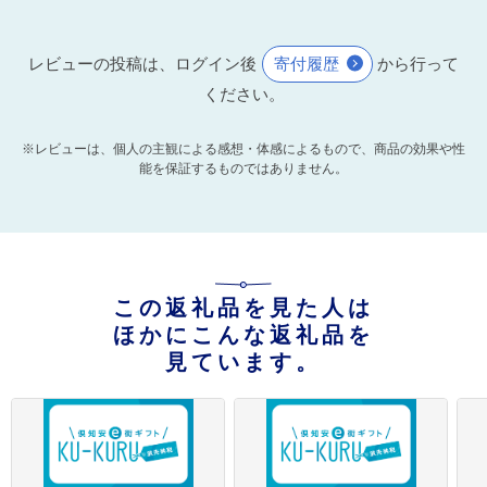
レビューの投稿は、ログイン後
寄付履歴
から行って
ください。
※レビューは、個人の主観による感想・体感によるもので、商品の効果や性
能を保証するものではありません。
この返礼品を見た人は
ほかにこんな返礼品を
見ています。