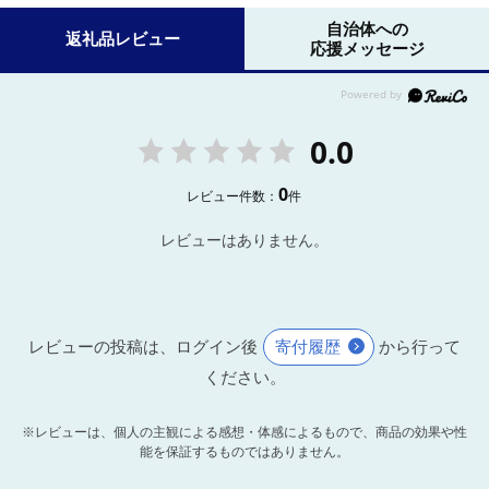
自治体への
返礼品レビュー
応援メッセージ
0.0
0
レビュー件数：
件
レビューはありません。
レビューの投稿は、ログイン後
寄付履歴
から行って
ください。
※レビューは、個人の主観による感想・体感によるもので、商品の効果や性
能を保証するものではありません。