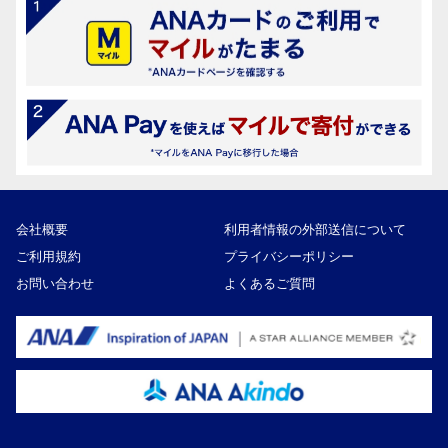
会社概要
利用者情報の外部送信について
ご利用規約
プライバシーポリシー
お問い合わせ
よくあるご質問