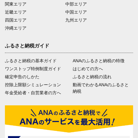
関東エリア
中部エリア
近畿エリア
中国エリア
四国エリア
九州エリア
沖縄エリア
ふるさと納税ガイド
ふるさと納税の基本ガイド
ANAのふるさと納税の特徴
ワンストップ特例制度ガイド
はじめての方へ
確定申告のしかた
ふるさと納税の流れ
控除上限額シミュレーション
動画でわかるANAのふるさと
納税
年金受給者・自営業者の方へ