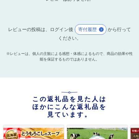
レビューの投稿は、ログイン後
寄付履歴
から行って
ください。
※レビューは、個人の主観による感想・体感によるもので、商品の効果や性
能を保証するものではありません。
この返礼品を見た人は
ほかにこんな返礼品を
見ています。