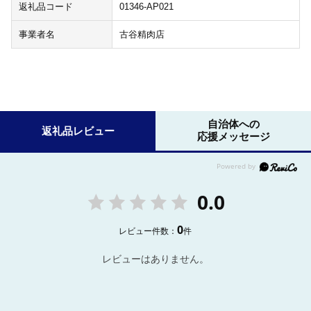
返礼品コード
01346-AP021
事業者名
古谷精肉店
自治体への
返礼品レビュー
応援メッセージ
0.0
0
レビュー件数：
件
レビューはありません。