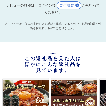
レビューの投稿は、ログイン後
寄付履歴
から行って
ください。
※レビューは、個人の主観による感想・体感によるもので、商品の効果や性
能を保証するものではありません。
この返礼品を見た人は
ほかにこんな返礼品を
見ています。