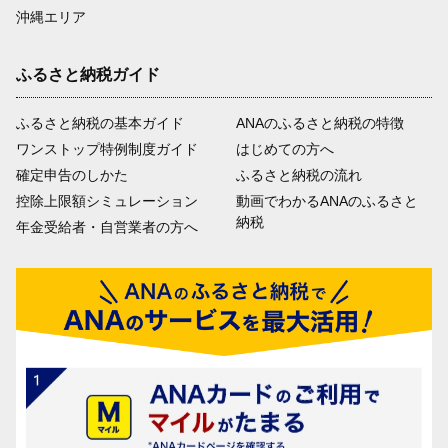
沖縄エリア
ふるさと納税ガイド
ふるさと納税の基本ガイド
ANAのふるさと納税の特徴
ワンストップ特例制度ガイド
はじめての方へ
確定申告のしかた
ふるさと納税の流れ
控除上限額シミュレーション
動画でわかるANAのふるさと
納税
年金受給者・自営業者の方へ