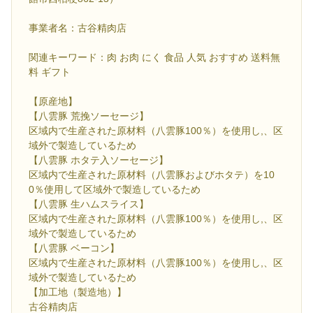
事業者名：古谷精肉店
関連キーワード：肉 お肉 にく 食品 人気 おすすめ 送料無
料 ギフト
【原産地】
【八雲豚 荒挽ソーセージ】
区域内で生産された原材料（八雲豚100％）を使用し,、区
域外で製造しているため
【八雲豚 ホタテ入ソーセージ】
区域内で生産された原材料（八雲豚およびホタテ）を10
0％使用して区域外で製造しているため
【八雲豚 生ハムスライス】
区域内で生産された原材料（八雲豚100％）を使用し,、区
域外で製造しているため
【八雲豚 ベーコン】
区域内で生産された原材料（八雲豚100％）を使用し,、区
域外で製造しているため
【加工地（製造地）】
古谷精肉店