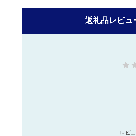
返礼品レビュ
レビュ