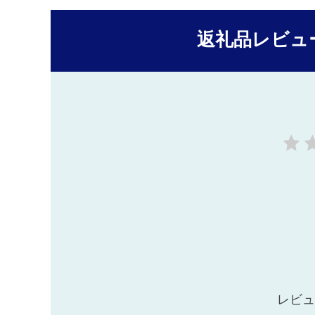
返礼品レビュ
レビュ