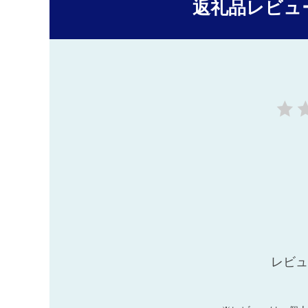
返礼品レビュ
レビュ