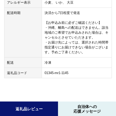
アレルギー表示
小麦、 いか、 大豆
配送時期
決済から7日程度で発送
【お申込み前に必ずご確認ください】
・沖縄、離島への配送はできません。該当
地域のご希望でお申込みされた場合は、キ
ャンセルとさせていただきます。
・お届け先によっては、選択された時間帯
指定通りにお届けできない場合がございま
す。予めご了承ください。
配送
冷凍
返礼品コード
01345-mr1-1145
自治体への
返礼品レビュー
応援メッセージ