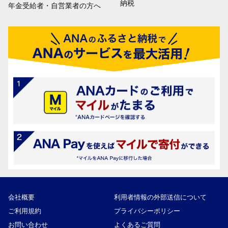
納税
年金受給者・自営業者の方へ
会社概要
利用者情報の外部送信について
ご利用規約
プライバシーポリシー
お問い合わせ
よくあるご質問