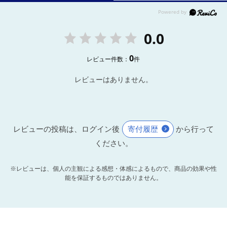
0.0
0
レビュー件数：
件
レビューはありません。
レビューの投稿は、ログイン後
寄付履歴
から行って
ください。
※レビューは、個人の主観による感想・体感によるもので、商品の効果や性
能を保証するものではありません。