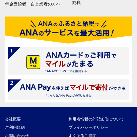
納税
年金受給者・自営業者の方へ
会社概要
利用者情報の外部送信について
ご利用規約
プライバシーポリシー
お問い合わせ
よくあるご質問