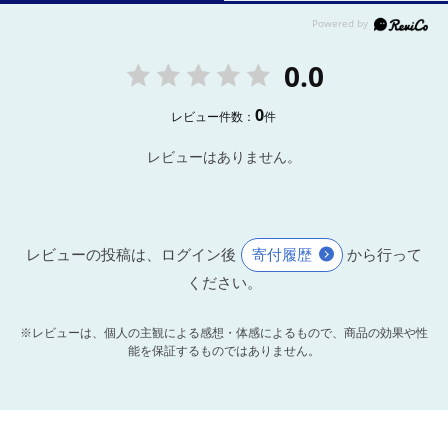
0.0
0
レビュー件数：
件
レビューはありません。
レビューの投稿は、ログイン後
寄付履歴
から行って
ください。
※レビューは、個人の主観による感想・体感によるもので、商品の効果や性
能を保証するものではありません。