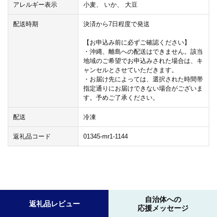
アレルギー表示
小麦、 いか、 大豆
配送時期
決済から7日程度で発送
【お申込み前に必ずご確認ください】
・沖縄、離島への配送はできません。該当
地域のご希望でお申込みされた場合は、キ
ャンセルとさせていただきます。
・お届け先によっては、選択された時間帯
指定通りにお届けできない場合がございま
す。予めご了承ください。
配送
冷凍
返礼品コード
01345-mr1-1144
自治体への
返礼品レビュー
応援メッセージ