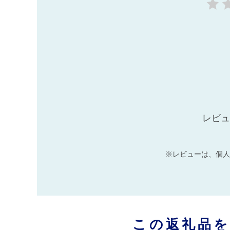
レビュ
※レビューは、個人
この返礼品