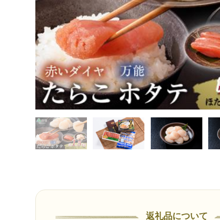
返礼品について