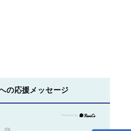
への応援メッセージ
(0)