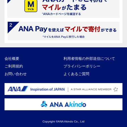
会社概要
利用者情報の外部送信について
ご利用規約
プライバシーポリシー
お問い合わせ
よくあるご質問
Copyright ©ANA Akindo Co., Ltd