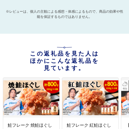
※レビューは、個人の主観による感想・体感によるもので、商品の効果や性
能を保証するものではありません。
この返礼品を見た人は
ほかにこんな返礼品を
見ています。
鮭フレーク 焼鮭ほぐし
鮭フレーク 紅鮭ほぐし