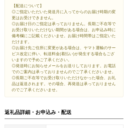
【配送について】
◎ご指定いただいた発送月に入ってからのお届け時期の変
更はお受けできません。
◎お届け日のご指定は承っておりません。長期ご不在等で
お受け取りいただけない期間がある場合は、お申込み時に
備考欄にご記載くださいませ。お届け時間帯はご指定いた
だけます。
◎お届け先ご住所に変更がある場合は、ヤマト運輸のサー
ビス改定に伴い、転送料金(着払い)が発生する場合もござ
いますので予めご了承ください。
◎発送時にお知らせメールをお送りしております。お電話
でのご案内は承っておりませんのでご了承くださいませ。
◎長期ご不在等でお受け取りいただけなかった場合、お礼
品は返送されます。その場合、再発送は承っておりません
のでご了承くださいませ。
返礼品詳細・お申込み・配送