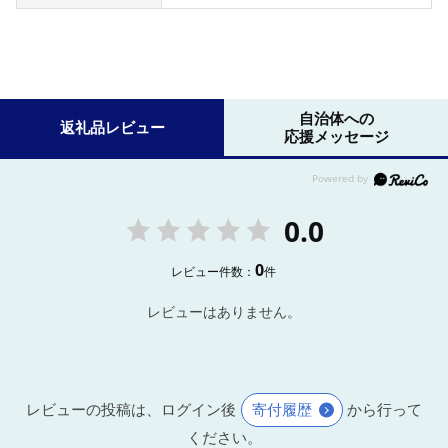
自治体への
返礼品レビュー
応援メッセージ
0.0
0
レビュー件数：
件
レビューはありません。
レビューの投稿は、ログイン後
寄付履歴
から行って
ください。