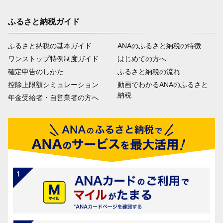
ふるさと納税ガイド
ふるさと納税の基本ガイド
ANAのふるさと納税の特徴
ワンストップ特例制度ガイド
はじめての方へ
確定申告のしかた
ふるさと納税の流れ
控除上限額シミュレーション
動画でわかるANAのふるさと
納税
年金受給者・自営業者の方へ