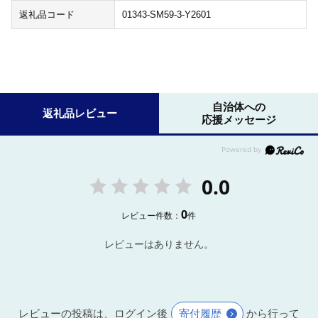
返礼品コード
01343-SM59-3-Y2601
自治体への
返礼品レビュー
応援メッセージ
0.0
0
レビュー件数：
件
レビューはありません。
レビューの投稿は、ログイン後
寄付履歴
から行って