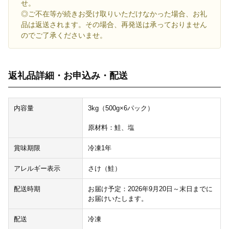
せ。
◎ご不在等が続きお受け取りいただけなかった場合、お礼
品は返送されます。その場合、再発送は承っておりません
のでご了承くださいませ。
返礼品詳細・お申込み・配送
内容量
3kg（500g×6パック）
原材料：鮭、塩
賞味期限
冷凍1年
アレルギー表示
さけ（鮭）
配送時期
お届け予定：2026年9月20日～末日までに
お届けいたします。
配送
冷凍