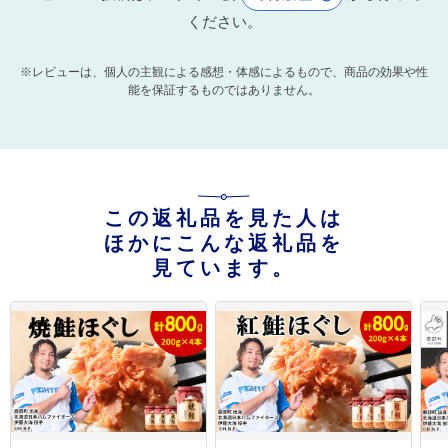
ください。
※レビューは、個人の主観による感想・体感によるもので、商品の効果や性
能を保証するものではありません。
この返礼品を見た人は
ほかにこんな返礼品を
見ています。