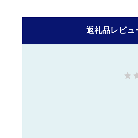
返礼品レビュ