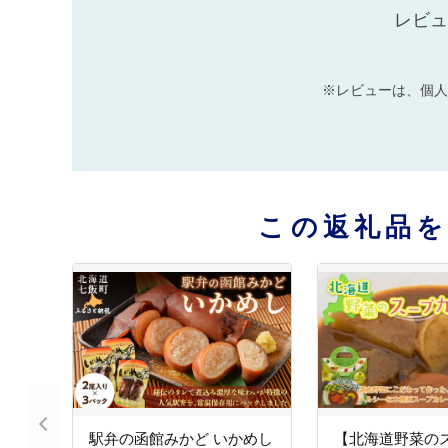
レビュ
※レビューは、個人
この返礼品
駅弁の函館みかど いかめし
【北海道野菜の