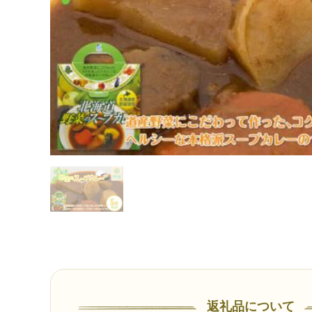
返礼品について