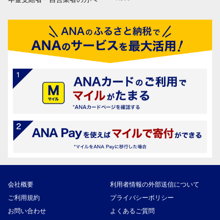
会社概要
利用者情報の外部送信について
ご利用規約
プライバシーポリシー
お問い合わせ
よくあるご質問