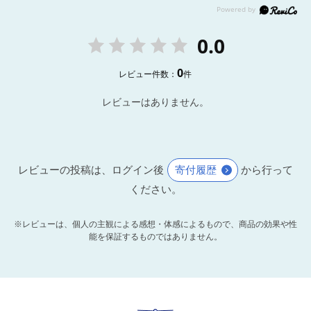
0.0
0
レビュー件数：
件
レビューはありません。
レビューの投稿は、ログイン後
寄付履歴
から行って
ください。
※レビューは、個人の主観による感想・体感によるもので、商品の効果や性
能を保証するものではありません。